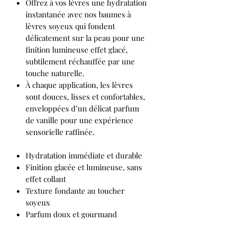
Offrez à vos lèvres une hydratation
instantanée avec nos baumes à
lèvres soyeux qui fondent
délicatement sur la peau pour une
finition lumineuse effet glacé,
subtilement réchauffée par une
touche naturelle.
À chaque application, les lèvres
sont douces, lisses et confortables,
enveloppées d’un délicat parfum
de vanille pour une expérience
sensorielle raffinée.
Hydratation immédiate et durable
Finition glacée et lumineuse, sans
effet collant
Texture fondante au toucher
soyeux
Parfum doux et gourmand