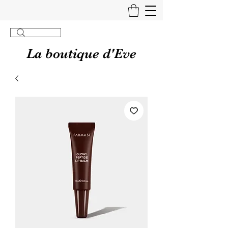
La boutique d'Eve