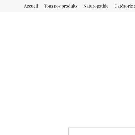
Accueil
Tous nos produits
Naturopathie
Catégorie 