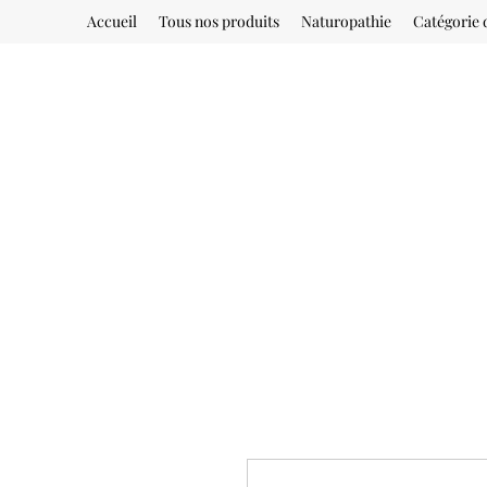
Accueil
Tous nos produits
Naturopathie
Catégorie 