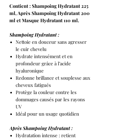
Contient : Shampoing Hydratant 225
ml, Après Shampoing Hydratant 200
ml et Masque Hydratant 110 ml.
Shampoing Hydratant :
Nettoie en douceur sans agresser
le cuir chevelu
Hydrate intensément et en
profondeur grâce à l’acide
hyaluronique
Redonne brillance et souplesse aux
cheveux fatigués
Protège la couleur contre les
dommages causés par les rayons
UV
Idéal pour un usage quotidien
Après Shampoing
Hydratant :
Hydratation intense : retient