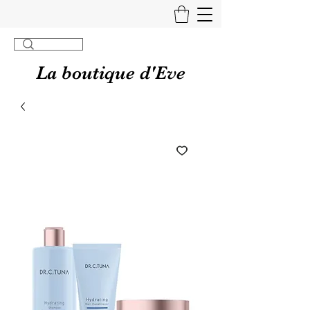
La boutique d'Eve