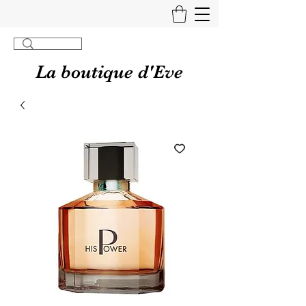
La boutique d'Eve