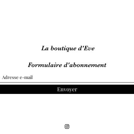
La boutique d'Eve
Formulaire d'abonnement
Envoyer