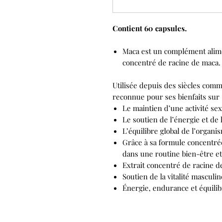
Contient 60 capsules.
Maca est un complément alime
concentré de racine de maca.
Utilisée depuis des siècles comm
reconnue pour ses bienfaits sur 
Le maintien d’une activité sex
Le soutien de l’énergie et de l
L’équilibre global de l’organis
Grâce à sa formule concentrée
dans une routine bien-être et
Extrait concentré de racine d
Soutien de la vitalité masculi
Énergie, endurance et équilib