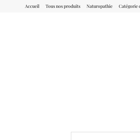
Accueil
Tous nos produits
Naturopathie
Catégorie 