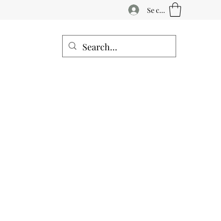
Se connecter