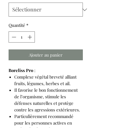
Quantité
*
Ajouter au panier
Boreliss Pro
:
Complexe végétal breveté alliant
fruits, légumes, herbes et ail.
Il favorise le bon fonctionnement
de l’organisme, stimule les
défenses naturelles et protège
contre les agressions extérieures.
Particulièrement recommandé
pour les personnes actives en