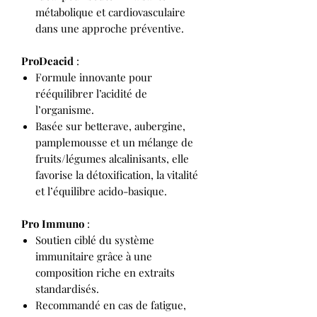
métabolique et cardiovasculaire
dans une approche préventive.
ProDeacid
:
Formule innovante pour
rééquilibrer l’acidité de
l’organisme.
Basée sur betterave, aubergine,
pamplemousse et un mélange de
fruits/légumes alcalinisants, elle
favorise la détoxification, la vitalité
et l’équilibre acido-basique.
Pro Immuno
:
Soutien ciblé du système
immunitaire grâce à une
composition riche en extraits
standardisés.
Recommandé en cas de fatigue,