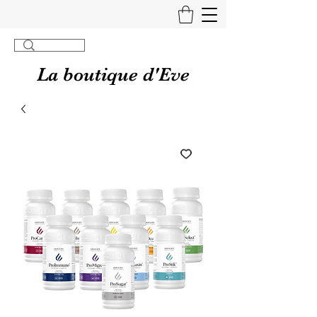
La boutique d'Eve