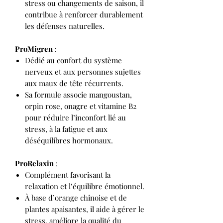
stress ou changements de saison, il
contribue à renforcer durablement
les défenses naturelles.
ProMigren
:
Dédié au confort du système
nerveux et aux personnes sujettes
aux maux de tête récurrents.
Sa formule associe mangoustan,
orpin rose, onagre et vitamine B2
pour réduire l’inconfort lié au
stress, à la fatigue et aux
déséquilibres hormonaux.
ProRelaxin
:
Complément favorisant la
relaxation et l’équilibre émotionnel.
À base d’orange chinoise et de
plantes apaisantes, il aide à gérer le
stress, améliore la qualité du