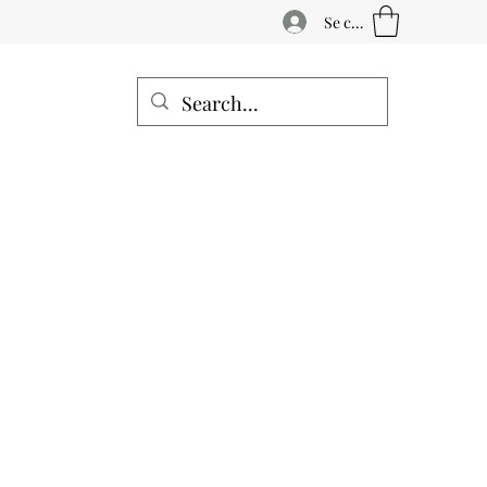
Se connecter