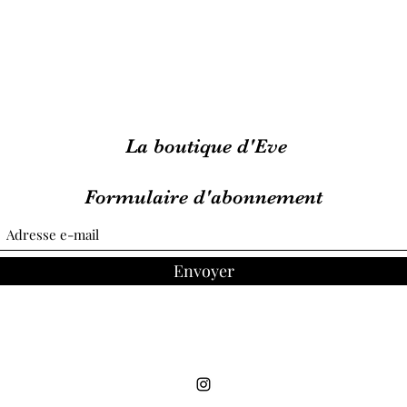
La boutique d'Eve
Formulaire d'abonnement
Envoyer