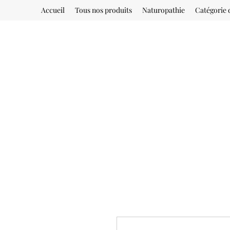
Accueil
Tous nos produits
Naturopathie
Catégorie 