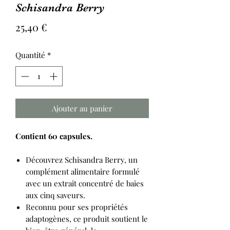
Schisandra Berry
Prix
25,40 €
Quantité
*
Ajouter au panier
Contient 60 capsules.
Découvrez Schisandra Berry, un
complément alimentaire formulé
avec un extrait concentré de baies
aux cinq saveurs.
Reconnu pour ses propriétés
adaptogènes, ce produit soutient le