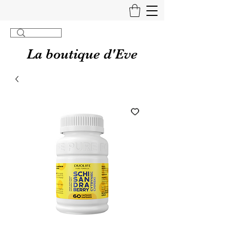
La boutique d'Eve