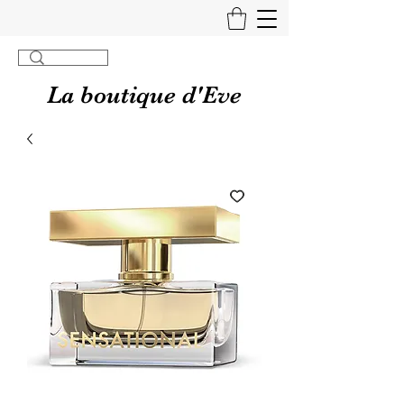
La boutique d'Eve