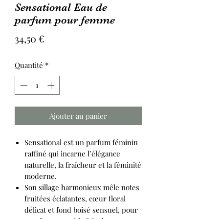
Sensational Eau de
parfum pour femme
Prix
34,50 €
Quantité
*
Ajouter au panier
Sensational est un parfum féminin
raffiné qui incarne l’élégance
naturelle, la fraîcheur et la féminité
moderne.
Son sillage harmonieux mêle notes
fruitées éclatantes, cœur floral
délicat et fond boisé sensuel, pour